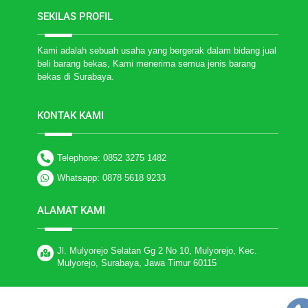
SEKILAS PROFIL
Kami adalah sebuah usaha yang bergerak dalam bidang jual
beli barang bekas, Kami menerima semua jenis barang
bekas di Surabaya.
KONTAK KAMI
Telephone: 0852 3275 1482
Whatsapp: 0878 5618 9233
ALAMAT KAMI
Jl. Mulyorejo Selatan Gg 2 No 10, Mulyorejo, Kec.
Mulyorejo, Surabaya, Jawa Timur 60115