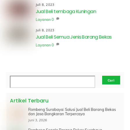
Juli 8, 2023
Jual Beli tembaga Kuningan
Layanan
0
Juli 8, 2023
Jual Beli Semua Jenis Barang Bekas
Layanan
0
Cari
Cari
Artikel Terbaru
Rombeng Surabaya: Solusi Jual Beli Barang Bekas
dan Jasa Bongkaran Terpercaya
Juni 3, 2026
Rombeng Segala Barang Bekas Surabaya