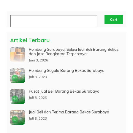
Cari
Cari
Artikel Terbaru
Rombeng Surabaya: Solusi Jual Beli Barang Bekas
dan Jasa Bongkaran Terpercaya
Juni 3, 2026
Rombeng Segala Barang Bekas Surabaya
Juli 8, 2023
Pusat Jual Beli Barang Bekas Surabaya
Juli 8, 2023
Jual Beli dan Terima Barang Bekas Surabaya
Juli 8, 2023