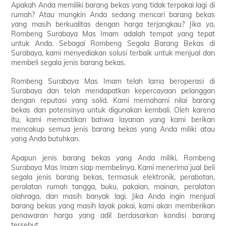
Apakah Anda memiliki barang bekas yang tidak terpakai lagi di
rumah? Atau mungkin Anda sedang mencari barang bekas
yang masih berkualitas dengan harga terjangkau? Jika ya,
Rombeng Surabaya Mas Imam adalah tempat yang tepat
untuk Anda. Sebagai Rombeng Segala Barang Bekas di
Surabaya, kami menyediakan solusi terbaik untuk menjual dan
membeli segala jenis barang bekas.
Rombeng Surabaya Mas Imam telah lama beroperasi di
Surabaya dan telah mendapatkan kepercayaan pelanggan
dengan reputasi yang solid. Kami memahami nilai barang
bekas dan potensinya untuk digunakan kembali. Oleh karena
itu, kami memastikan bahwa layanan yang kami berikan
mencakup semua jenis barang bekas yang Anda miliki atau
yang Anda butuhkan.
Apapun jenis barang bekas yang Anda miliki, Rombeng
Surabaya Mas Imam siap membelinya. Kami menerima jual beli
segala jenis barang bekas, termasuk elektronik, perabotan,
peralatan rumah tangga, buku, pakaian, mainan, peralatan
olahraga, dan masih banyak lagi. Jika Anda ingin menjual
barang bekas yang masih layak pakai, kami akan memberikan
penawaran harga yang adil berdasarkan kondisi barang
tersebut.