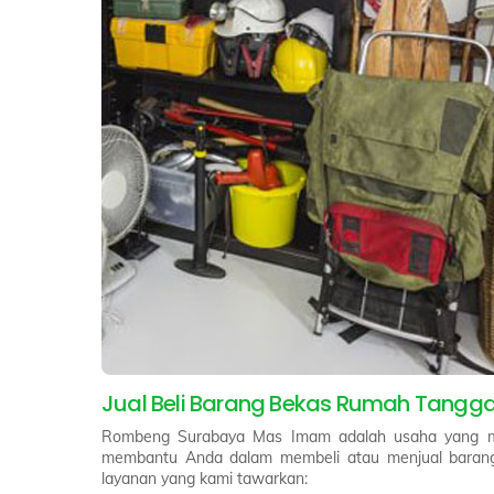
Jual Beli Barang Bekas Rumah Tangg
Rombeng Surabaya Mas Imam adalah usaha yang men
membantu Anda dalam membeli atau menjual barang-b
layanan yang kami tawarkan: