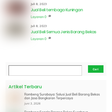
Juli 8, 2023
Jual Beli tembaga Kuningan
Layanan
0
Juli 8, 2023
Jual Beli Semua Jenis Barang Bekas
Layanan
0
Cari
Cari
Artikel Terbaru
Rombeng Surabaya: Solusi Jual Beli Barang Bekas
dan Jasa Bongkaran Terpercaya
Juni 3, 2026
Rombeng Segala Barang Bekas Surabaya