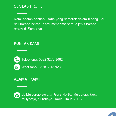
SEKILAS PROFIL
Kami adalah sebuah usaha yang bergerak dalam bidang jual
beli barang bekas, Kami menerima semua jenis barang
bekas di Surabaya.
KONTAK KAMI
Telephone: 0852 3275 1482
Whatsapp: 0878 5618 9233
ALAMAT KAMI
Jl. Mulyorejo Selatan Gg 2 No 10, Mulyorejo, Kec.
Mulyorejo, Surabaya, Jawa Timur 60115