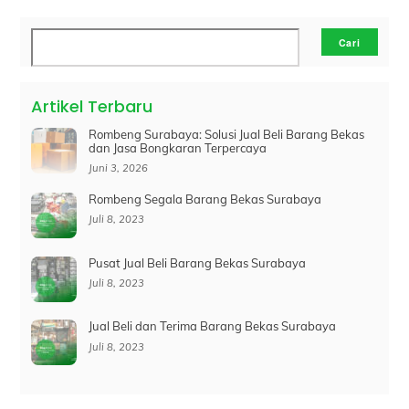
Cari
Cari
Artikel Terbaru
Rombeng Surabaya: Solusi Jual Beli Barang Bekas
dan Jasa Bongkaran Terpercaya
Juni 3, 2026
Rombeng Segala Barang Bekas Surabaya
Juli 8, 2023
Pusat Jual Beli Barang Bekas Surabaya
Juli 8, 2023
Jual Beli dan Terima Barang Bekas Surabaya
Juli 8, 2023