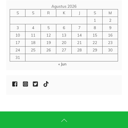
Agustus 2026
S
S
R
K
J
S
M
1
2
3
4
5
6
7
8
9
10
11
12
13
14
15
16
17
18
19
20
21
22
23
24
25
26
27
28
29
30
31
« Jun
Back
To